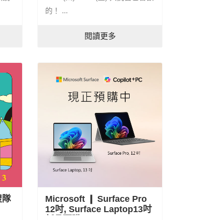
的！ ...
閱讀更多
搜隊
Microsoft ❙ Surface Pro
12吋, Surface Laptop13吋
新品預購