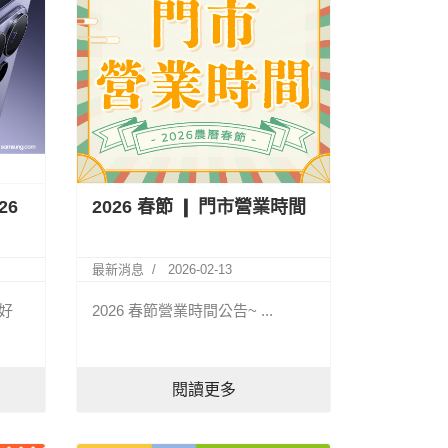
26
2026 春節 ❙ 門市營業時間
最新消息
2026-02-13
屬好
2026 春節營業時間公告~ ...
閱讀更多