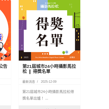
公告
第21屆城市24小時攝影馬拉
松 ❙ 得獎名單
最新消息
2025-12-09
第21屆城市24小時攝影馬拉松得
獎名單出爐！ ...