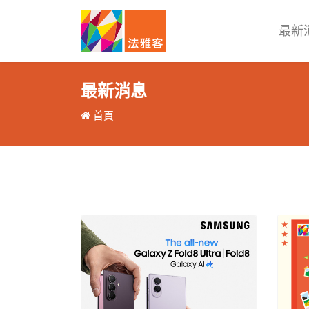
最新
最新消息
首頁