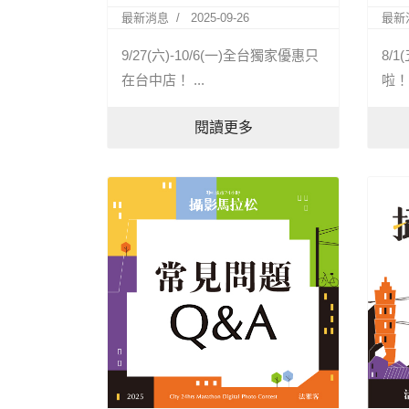
最新消息
2025-09-26
最新
9/27(六)-10/6(一)全台獨家優惠只
8/
在台中店！ ...
啦！ 
閱讀更多