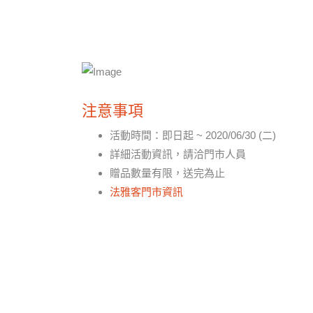
注意事項
活動時間：即日起 ~ 2020/06/30 (二)
詳細活動資訊，請洽門市人員
贈品數量有限，送完為止
法雅客門市資訊