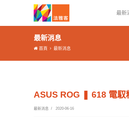
最新
最新消息
首頁
最新消息
ASUS ROG ❚ 618 電
最新消息
2020-06-16