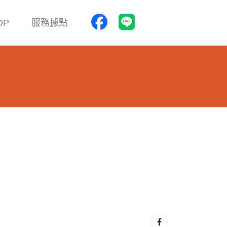
OP
服務據點