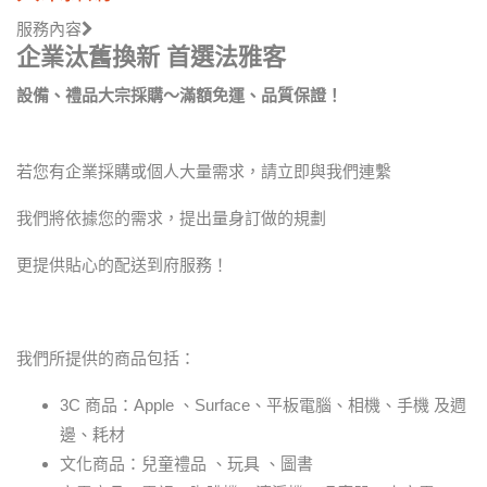
服務內容
企業汰舊換新
首選法雅客
設備、禮品
大宗採購
～滿額免運、品質保證！
若您有企業採購或個人大量需求，請立即與我們連繫
我們將依據您的需求，提出量身訂做的規劃
更提供貼心的配送到府服務！
我們所提供的商品包括：
3C 商品：Apple 、Surface、平板電腦、相機、手機 及週
邊、耗材
文化商品：兒童禮品 、玩具 、圖書