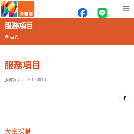
服務項目
首頁
服務項目
服務項目
2019-08-04
大宗採購