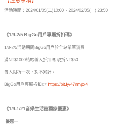
【注意事項】
活動時間：2024/01/09(二)10:00 ~ 2024/02/05(一) 23:59
《1/9-2/5 BigGo
用戶專屬折扣碼》
1/9-2/5活動期間BigGo用戶於全站單筆消費
滿NT$1000結帳輸入折扣碼 現折NT$50
每人限折一次，恕不累計。
BigGo用戶專屬折扣👉
https://bit.ly/47nmpx4
《1/9-1/21
音樂生活館獨家優惠》
優惠一