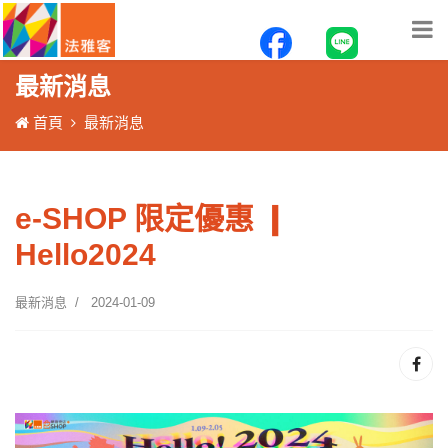
最新消息
首頁
最新消息
e-SHOP 限定優惠 ❙
Hello2024
最新消息
2024-01-09