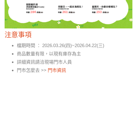
注意事項
檔期時間 ： 2026.03.26(四)~2026.04.22(三)
商品數量有限，以現有庫存為主
詳細資訊請洽現場門市人員
門市怎麼去 >>
門市資訊