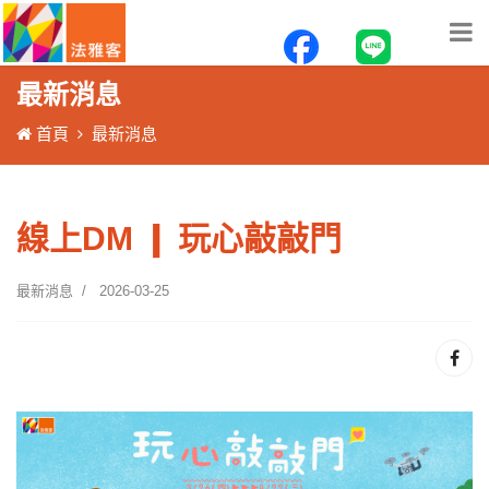
最新消息
首頁
最新消息
線上DM ❙ 玩心敲敲門
最新消息
2026-03-25