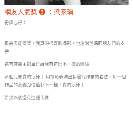
網友人氣獎 ❸ ：梁家瑀
得獎心得：
很高興能得獎，我真的很喜歡攝影，也謝謝爸媽跟朋友們的支
持
還有感謝主辦單位讓我有這麼不一樣的體驗
這個比賽真的很棒！ 用攝影表達出對暑假作業的看法。每一個
作品的意義跟價值都不一樣，真的很棒！
希望以後還有這種比賽