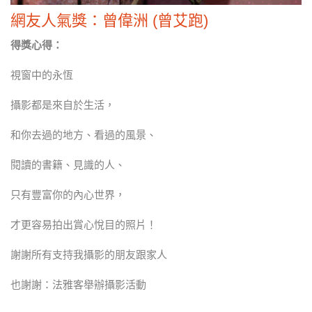
網友人氣獎：曾偉洲 (曾艾跑)
得獎心得：
視窗中的永恆
攝影都是來自於生活，
和你去過的地方、看過的風景、
閱讀的書籍、見識的人、
只有豐富你的內心世界，
才更容易拍出賞心悅目的照片！
謝謝所有支持我攝影的朋友跟家人
也謝謝：法雅客舉辦攝影活動