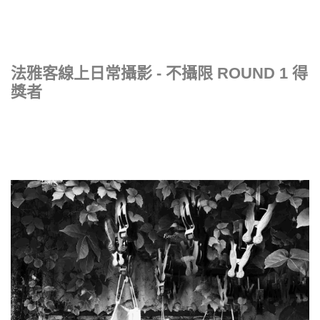
法雅客線上日常攝影 - 不攝限 ROUND 1 得
獎者