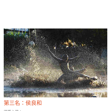
第三名：侯良和