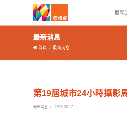
最新
最新消息
首頁
最新消息
第19屆城市24小時攝影馬
最新消息
2023-03-17