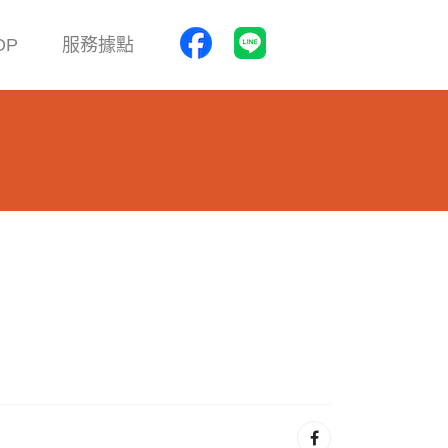
OP
服務據點