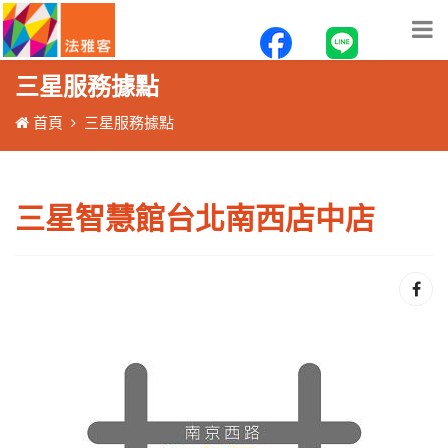
三星服務據點
首頁
三星服務據點
三星智慧館台北南西店中店