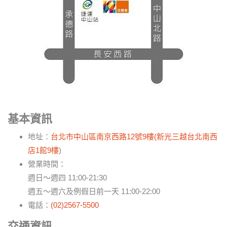
基本資訊
地址：
台北市中山區南京西路12號9樓
(新光三越台北南西
店1館9樓
)
營業時間：
週日～週四 11:00-21:30
週五～週六及例假日前一天 11:00-22:00
電話：
(02)2567-5500
交通資訊