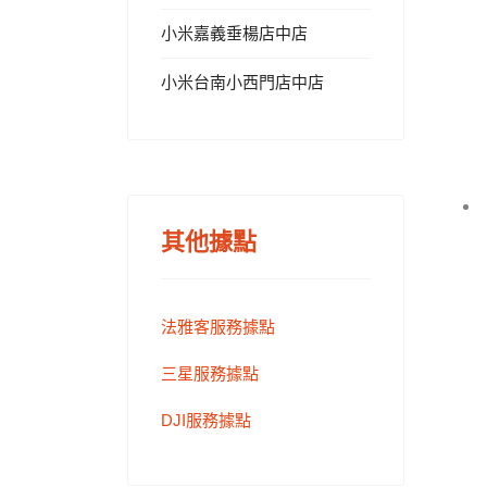
小米嘉義垂楊店中店
小米台南小西門店中店
其他據點
法雅客服務據點
三星服務據點
DJI服務據點