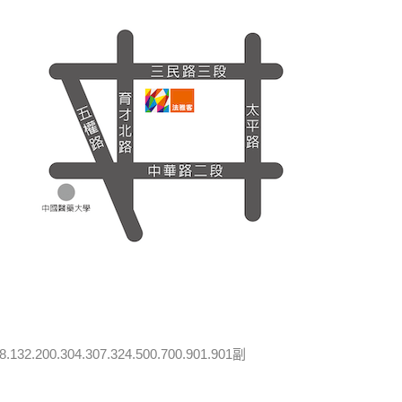
.132.200.304.307.324.500.700.901.901副