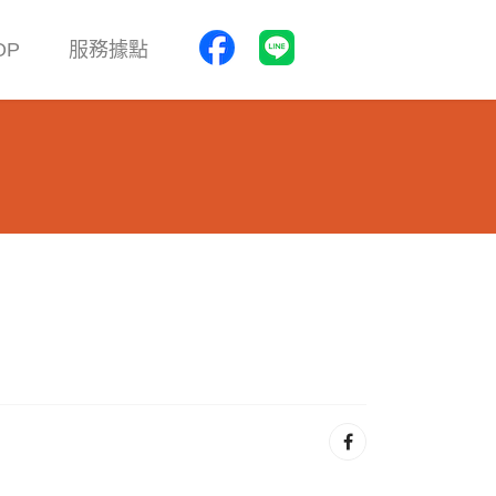
OP
服務據點