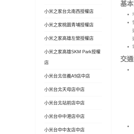
基本
小米之家台北南西授權店
小米之家桃園青埔授權店
小米之家高雄左營授權店
小米之家高雄SKM Park授權
交通
店
小米台北信義A9店中店
小米台北天母店中店
小米台北站前店中店
小米台中中港店中店
小米台中中友店中店