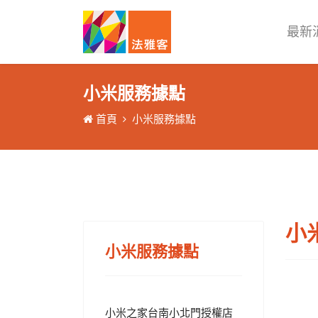
最新
小米服務據點
首頁
小米服務據點
小
小米服務據點
小米之家台南小北門授權店