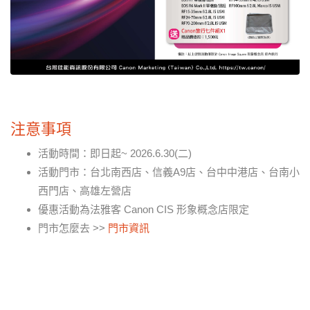
注意事項
活動時間：即日起~ 2026.6.30(二)
活動門市：台北南西店、信義A9店、台中中港店、台南小
西門店、高雄左營店
優惠活動為法雅客 Canon CIS 形象概念店限定
門市怎麼去 >>
門市資訊