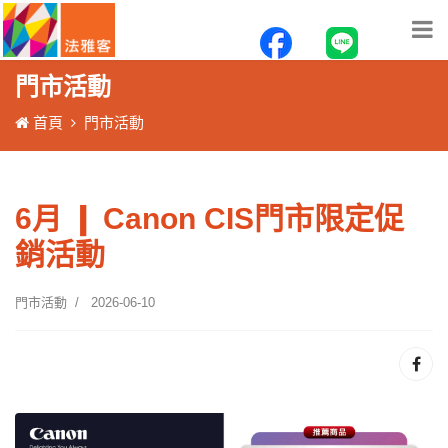
門市活動
首頁
門市活動
6月 ❙ Canon CIS門市限定促
銷活動
門市活動
2026-06-10