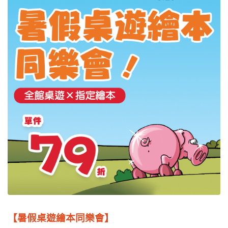
【暑假桌遊繪本同樂會】