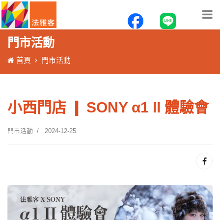
門市活動
首頁
門市活動
小西門店 ❙ SONY α1 II 體驗會
門市活動
2024-12-25