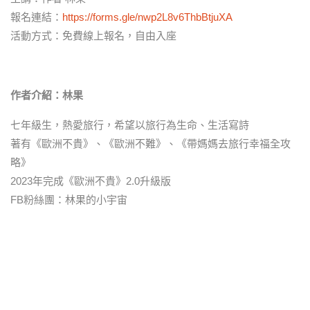
報名連結：
https://forms.gle/nwp2L8v6ThbBtjuXA
活動方式：免費線上報名，自由入座
作者介紹：林果
七年級生，熱愛旅行，希望以旅行為生命、生活寫詩
著有《歐洲不貴》、《歐洲不難》、《帶媽媽去旅行幸福全攻
略》
2023年完成《歐洲不貴》2.0升級版
FB粉絲團：林果的小宇宙