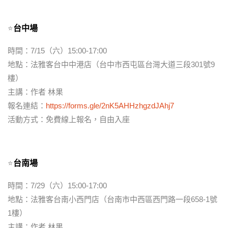
⭐
台中場
時間：7/15（六）15:00-17:00
地點：法雅客台中中港店（台中市西屯區台灣大道三段301號9
樓）
主講：作者 林果
報名連結：
https://forms.gle/2nK5AHHzhgzdJAhj7
活動方式：免費線上報名，自由入座
⭐
台南場
時間：7/29（六）15:00-17:00
地點：法雅客台南小西門店（台南市中西區西門路一段658-1號
1樓）
主講：作者 林果