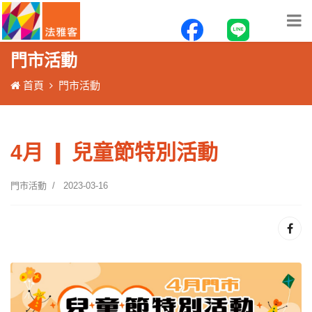
門市活動
首頁
門市活動
4月 ❙ 兒童節特別活動
門市活動
2023-03-16