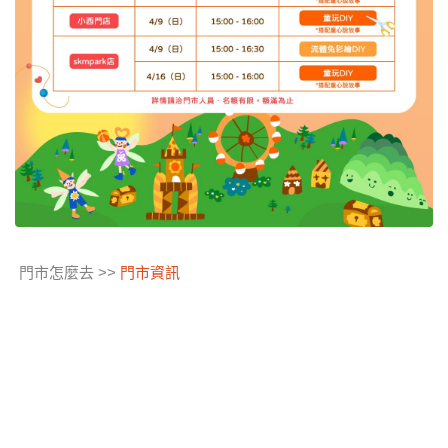
門市怎麼去 >>
門市資訊